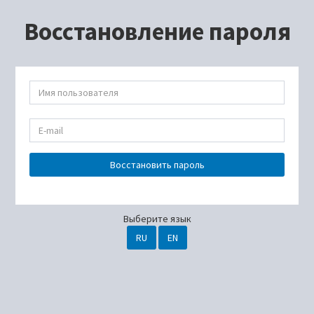
Восстановление пароля
Восстановить пароль
Выберите язык