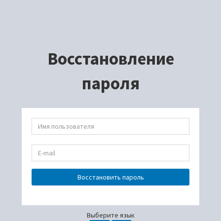
Восстановление
пароля
Восстановить пароль
Выберите язык