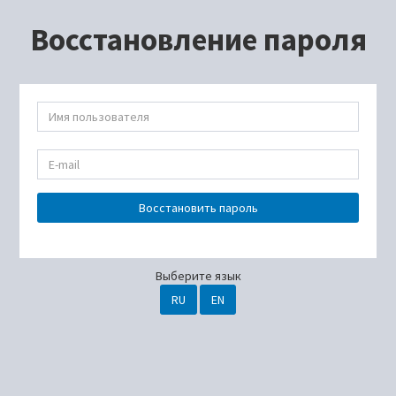
Восстановление пароля
Восстановить пароль
Выберите язык