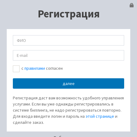
Регистрация
c
правилами
согласен
Регистрация даст вам возможность удобного управления
услугами. Если вы уже однажды регистрировались в
системе биллинга, не надо регистрироваться повторно.
Для входа введите логин и пароль на
этой странице
и
сделайте заказ.