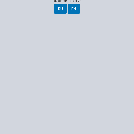
Выберите язык