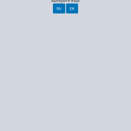
Выберите язык