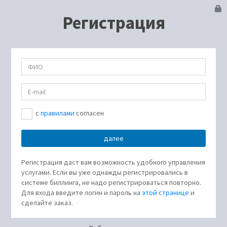
Регистрация
c
правилами
согласен
Регистрация даст вам возможность удобного управления
услугами. Если вы уже однажды регистрировались в
системе биллинга, не надо регистрироваться повторно.
Для входа введите логин и пароль на
этой странице
и
сделайте заказ.