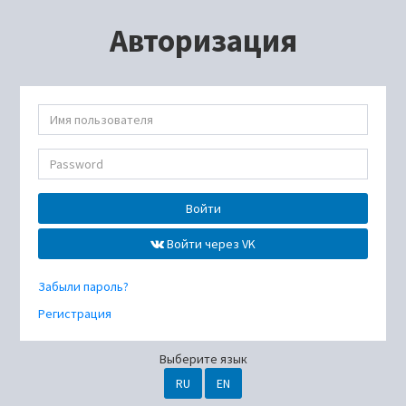
Авторизация
Войти
Войти через VK
Забыли пароль?
Регистрация
Выберите язык