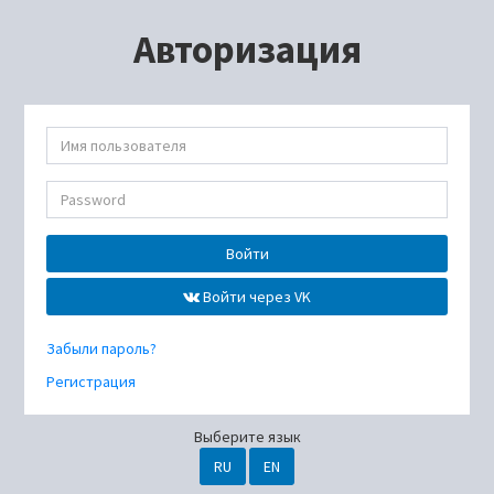
Авторизация
Войти
Войти через VK
Забыли пароль?
Регистрация
Выберите язык